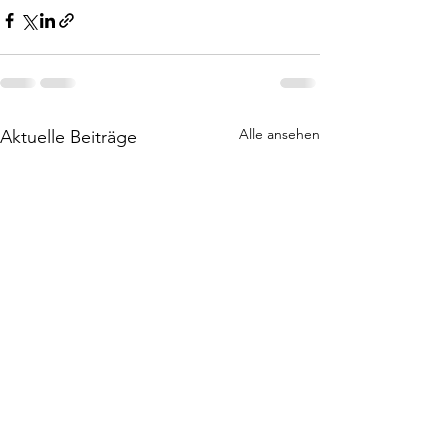
Alle ansehen
Aktuelle Beiträge