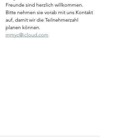
Freunde sind herzlich willkommen. 
Bitte nehmen sie vorab mit uns Kontakt 
auf, damit wir die Teilnehmerzahl 
planen können. 
mmyc@icloud.com