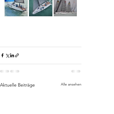
Alle ansehen
Aktuelle Beiträge