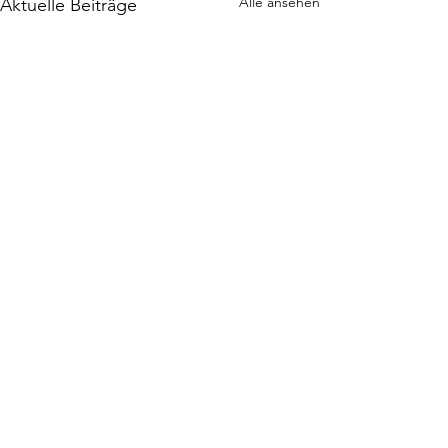
Alle ansehen
Aktuelle Beiträge
Kommentare